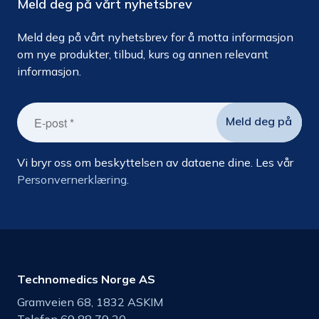
Meld deg på vårt nyhetsbrev
Meld deg på vårt nyhetsbrev for å motta informasjon
om nye produkter, tilbud, kurs og annen relevant
informasjon.
Vi bryr oss om beskyttelsen av dataene dine. Les vår
Personvernerklæring.
Technomedics Norge AS
Gramveien 68, 1832 ASKIM