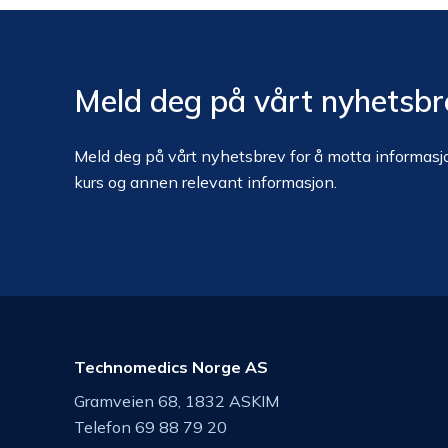
Meld deg på vårt nyhetsbr
Meld deg på vårt nyhetsbrev for å motta informasjo
kurs og annen relevant informasjon.
Technomedics Norge AS
Gramveien 68, 1832 ASKIM
Telefon 69 88 79 20