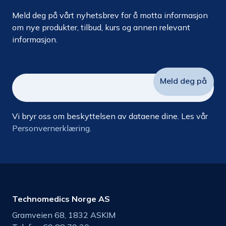
Meld deg på vårt nyhetsbrev for å motta informasjon
om nye produkter, tilbud, kurs og annen relevant
informasjon.
Vi bryr oss om beskyttelsen av dataene dine. Les vår
Personvernerklæring.
Technomedics Norge AS
Gramveien 68, 1832 ASKIM