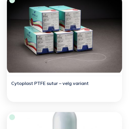
Cytoplast PTFE sutur – velg variant