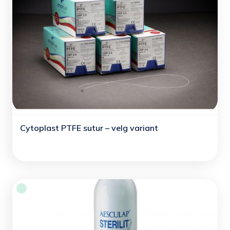
Cytoplast PTFE sutur – velg variant