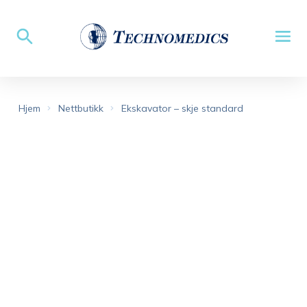
Hjem
Nettbutikk
Ekskavator – skje standard