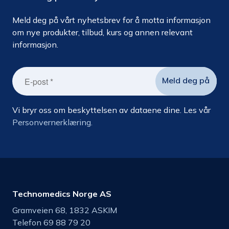
Meld deg på vårt nyhetsbrev for å motta informasjon
om nye produkter, tilbud, kurs og annen relevant
informasjon.
Vi bryr oss om beskyttelsen av dataene dine. Les vår
Personvernerklæring.
Technomedics Norge AS
Gramveien 68, 1832 ASKIM
Telefon 69 88 79 20