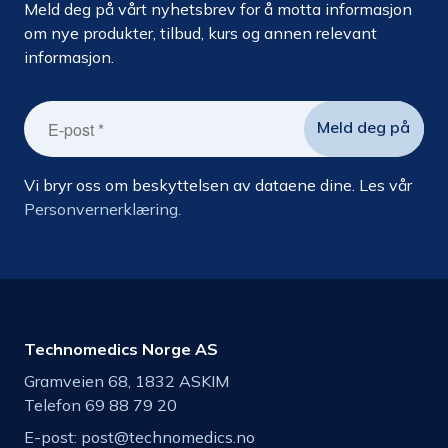
Meld deg på vårt nyhetsbrev for å motta informasjon
om nye produkter, tilbud, kurs og annen relevant
informasjon.
Vi bryr oss om beskyttelsen av dataene dine. Les vår
Personvernerklæring.
Technomedics Norge AS
Gramveien 68, 1832 ASKIM
Telefon 69 88 79 20
E-post:
post@technomedics.no