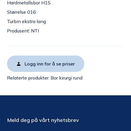
Hardmetallsbor H1S
Størrelse 016
Turbin ekstra lang
Produsent: NTI
Logg inn for å se priser
Relaterte produkter:
Bor kirurgi rund
Meld deg på vårt nyhetsbrev