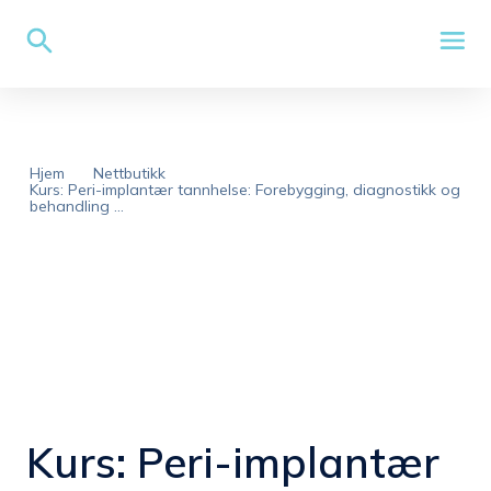
Hjem
Nettbutikk
Kurs: Peri-implantær tannhelse: Forebygging, diagnostikk og
behandling ...
Kurs: Peri-implantær