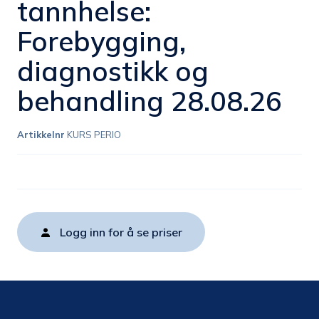
tannhelse:
Forebygging,
diagnostikk og
behandling 28.08.26
Artikkelnr
KURS PERIO
Logg inn for å se priser