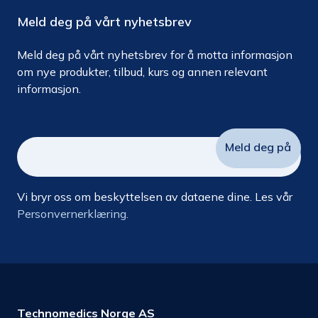
Meld deg på vårt nyhetsbrev
Meld deg på vårt nyhetsbrev for å motta informasjon
om nye produkter, tilbud, kurs og annen relevant
informasjon.
Vi bryr oss om beskyttelsen av dataene dine. Les vår
Personvernerklæring.
Technomedics Norge AS