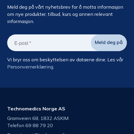
Meld deg på vårt nyhetsbrev for å motta informasjon
om nye produkter, tilbud, kurs og annen relevant
informasjon.
Vi bryr oss om beskyttelsen av dataene dine. Les vår
Personvernerklæring.
Technomedics Norge AS
Gramveien 68, 1832 ASKIM
Telefon 69 88 79 20