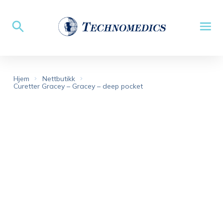
Hjem
Nettbutikk
Curetter Gracey – Gracey – deep pocket