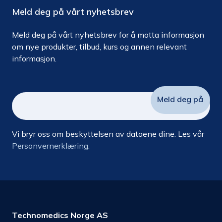
Meld deg på vårt nyhetsbrev
Meld deg på vårt nyhetsbrev for å motta informasjon
om nye produkter, tilbud, kurs og annen relevant
informasjon.
Vi bryr oss om beskyttelsen av dataene dine. Les vår
Personvernerklæring.
Technomedics Norge AS