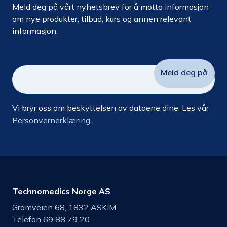
Meld deg på vårt nyhetsbrev for å motta informasjon
om nye produkter, tilbud, kurs og annen relevant
informasjon.
Vi bryr oss om beskyttelsen av dataene dine. Les vår
Personvernerklæring.
Technomedics Norge AS
Gramveien 68, 1832 ASKIM
Telefon 69 88 79 20