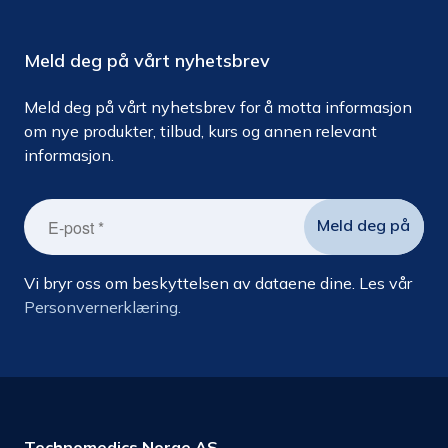
Meld deg på vårt nyhetsbrev
Meld deg på vårt nyhetsbrev for å motta informasjon
om nye produkter, tilbud, kurs og annen relevant
informasjon.
Vi bryr oss om beskyttelsen av dataene dine. Les vår
Personvernerklæring.
Technomedics Norge AS