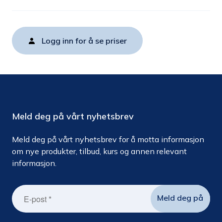
Logg inn for å se priser
Meld deg på vårt nyhetsbrev
Meld deg på vårt nyhetsbrev for å motta informasjon
om nye produkter, tilbud, kurs og annen relevant
informasjon.