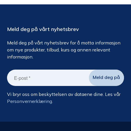
Meld deg på vårt nyhetsbrev
Meld deg på vårt nyhetsbrev for å motta informasjon
om nye produkter, tilbud, kurs og annen relevant
informasjon.
Vi bryr oss om beskyttelsen av dataene dine. Les vår
Personvernerklæring.