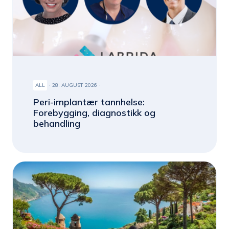
ALL
28. AUGUST 2026
Peri-implantær tannhelse:
Forebygging, diagnostikk og
behandling