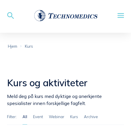
Hjem
Kurs
Kurs og aktiviteter
Meld deg på kurs med dyktige og anerkjente
spesialister innen forskjellige fagfelt.
Filter:
all
event
webinar
kurs
archive