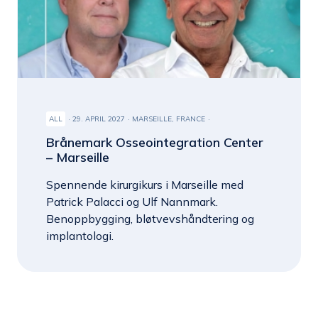
ALL
29. APRIL 2027
MARSEILLE, FRANCE
Brånemark Osseointegration Center
– Marseille
Spennende kirurgikurs i Marseille med
Patrick Palacci og Ulf Nannmark.
Benoppbygging, bløtvevshåndtering og
implantologi.