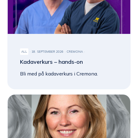
ALL
18. SEPTEMBER 2026
CREMONA
Kadaverkurs – hands-on
Bli med på kadaverkurs i Cremona.