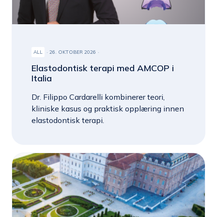
ALL
26. OKTOBER 2026
Elastodontisk terapi med AMCOP i
Italia
Dr. Filippo Cardarelli kombinerer teori,
kliniske kasus og praktisk opplæring innen
elastodontisk terapi.