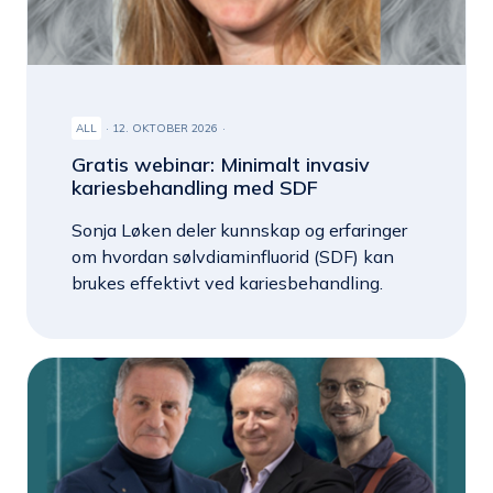
ALL
12. OKTOBER 2026
Gratis webinar: Minimalt invasiv
kariesbehandling med SDF
Sonja Løken deler kunnskap og erfaringer
om hvordan sølvdiaminfluorid (SDF) kan
brukes effektivt ved kariesbehandling.