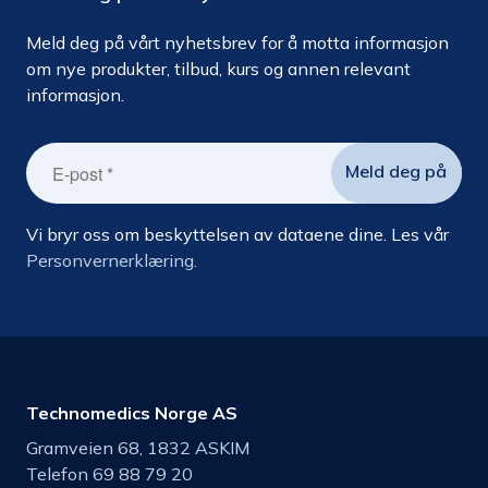
Meld deg på vårt nyhetsbrev for å motta informasjon
om nye produkter, tilbud, kurs og annen relevant
informasjon.
Vi bryr oss om beskyttelsen av dataene dine. Les vår
Personvernerklæring.
Technomedics Norge AS
Gramveien 68, 1832 ASKIM
Telefon 69 88 79 20