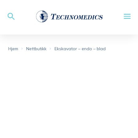
Hjem
Nettbutikk
Ekskavator – endo – blad