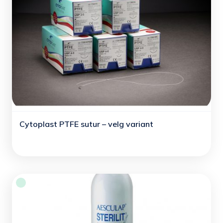
Cytoplast PTFE sutur – velg variant