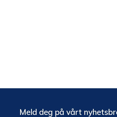
Meld deg på vårt nyhetsbr