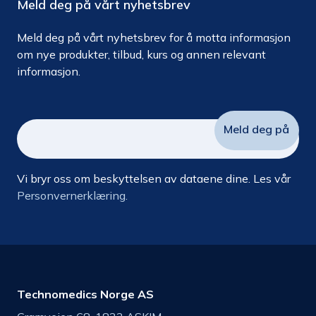
Meld deg på vårt nyhetsbrev
Meld deg på vårt nyhetsbrev for å motta informasjon
om nye produkter, tilbud, kurs og annen relevant
informasjon.
Vi bryr oss om beskyttelsen av dataene dine. Les vår
Personvernerklæring.
Technomedics Norge AS