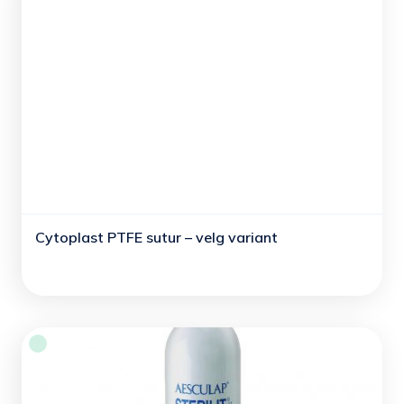
Cytoplast PTFE sutur – velg variant