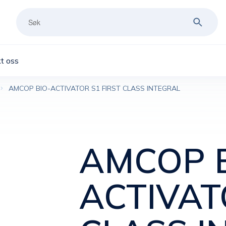
t oss
AMCOP BIO-ACTIVATOR S1 FIRST CLASS INTEGRAL
AMCOP B
ACTIVAT