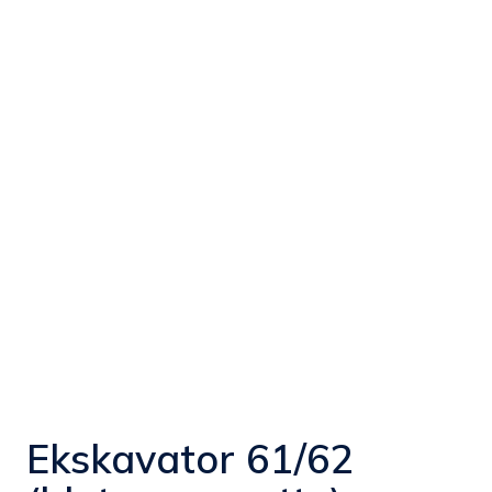
Ekskavator 61/62