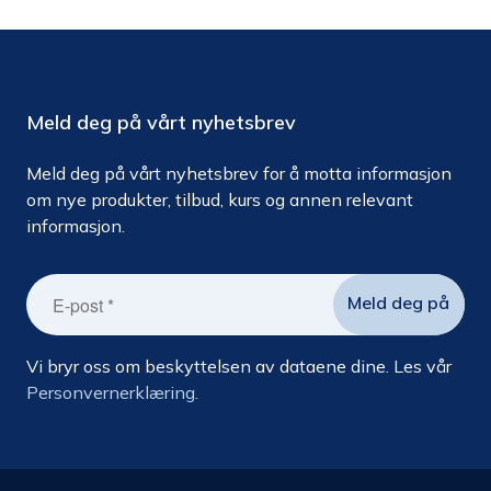
Meld deg på vårt nyhetsbrev
Meld deg på vårt nyhetsbrev for å motta informasjon
om nye produkter, tilbud, kurs og annen relevant
informasjon.
Vi bryr oss om beskyttelsen av dataene dine. Les vår
Personvernerklæring.