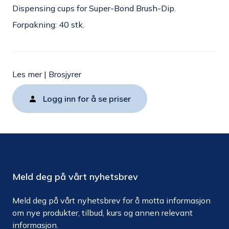
Dispensing cups for Super-Bond Brush-Dip.
Forpakning: 40 stk.
Les mer
|
Brosjyrer
Logg inn for å se priser
Meld deg på vårt nyhetsbrev
Meld deg på vårt nyhetsbrev for å motta informasjon
om nye produkter, tilbud, kurs og annen relevant
informasjon.