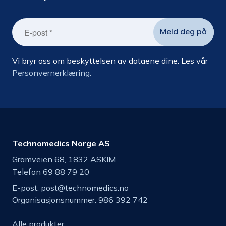
Vi bryr oss om beskyttelsen av dataene dine. Les vår
Personvernerklæring.
Technomedics Norge AS
Gramveien 68, 1832 ASKIM
Telefon 69 88 79 20
E-post:
post@technomedics.no
Organisasjonsnummer: 986 392 742
Alle produkter