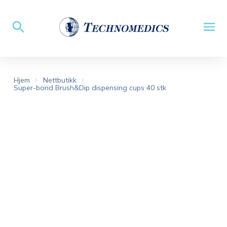
Hjem
Nettbutikk
Super-bond Brush&Dip dispensing cups 40 stk