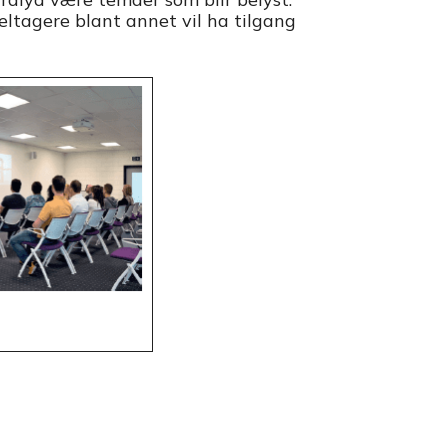
eltagere blant annet vil ha tilgang