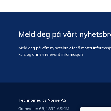
Meld deg på vårt nyhetsbr
Meld deg på vårt nyhetsbrev for å motta informasjo
kurs og annen relevant informasjon.
Technomedics Norge AS
Gramveien 68, 1832 ASKIM