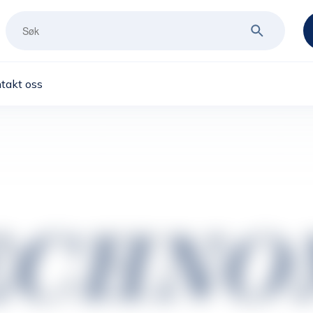
takt oss