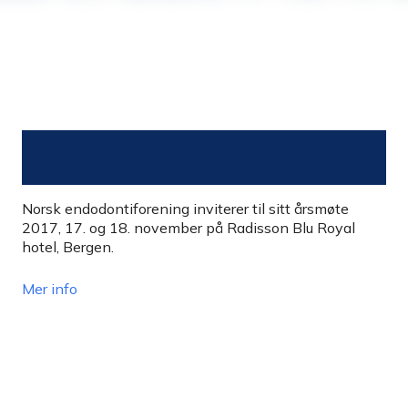
Norsk endodontiforening inviterer til sitt årsmøte
2017, 17. og 18. november på Radisson Blu Royal
hotel, Bergen.
Mer info