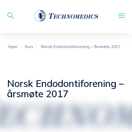
Hjem
Kurs
Norsk Endodontiforening – årsmøte 2017
Norsk Endodontiforening –
årsmøte 2017