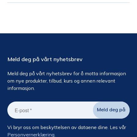
Meld deg på vårt nyhetsbrev
Meld deg på vårt nyhetsbrev for å motta informasjon
om nye produkter, tilbud, kurs og annen relevant
informasjon.
Vi bryr oss om beskyttelsen av dataene dine. Les vår
Personvernerklæring.