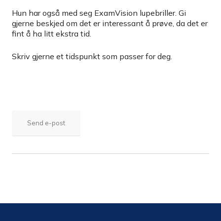
Hun har også med seg ExamVision lupebriller. Gi
gjerne beskjed om det er interessant å prøve, da det er
fint å ha litt ekstra tid.
Skriv gjerne et tidspunkt som passer for deg.
Send e-post