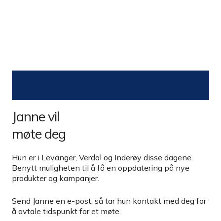
Janne vil
møte deg
Hun er i Levanger, Verdal og Inderøy disse dagene.
Benytt muligheten til å få en oppdatering på nye
produkter og kampanjer.
Send Janne en e-post, så tar hun kontakt med deg for
å avtale tidspunkt for et møte.