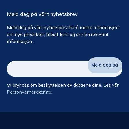
Meld deg på vårt nyhetsbrev
Meld deg på vårt nyhetsbrev for å motta informasjon
om nye produkter, tilbud, kurs og annen relevant
informasjon.
Vi bryr oss om beskyttelsen av dataene dine. Les vår
Personvernerklæring.