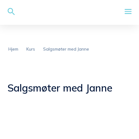
Hjem
Kurs
Salgsmøter med Janne
Salgsmøter med Janne