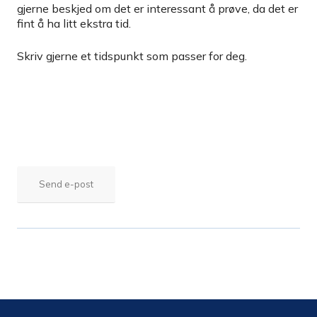
gjerne beskjed om det er interessant å prøve, da det er
fint å ha litt ekstra tid.
Skriv gjerne et tidspunkt som passer for deg.
Send e-post