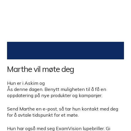
Marthe vil møte deg
Hun er i Askim og
Ås denne dagen. Benytt muligheten til å få en
oppdatering på nye produkter og kampanjer.
Send Marthe en e-post, så tar hun kontakt med deg
for å avtale tidspunkt for et møte.
Hun har også med seg ExamVision lupebriller. Gi