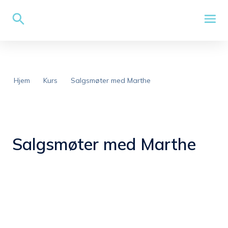
Hjem
Kurs
Salgsmøter med Marthe
Salgsmøter med Marthe