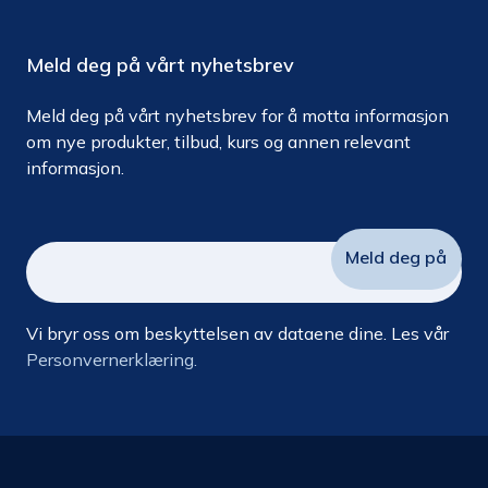
Meld deg på vårt nyhetsbrev
Meld deg på vårt nyhetsbrev for å motta informasjon
om nye produkter, tilbud, kurs og annen relevant
informasjon.
Vi bryr oss om beskyttelsen av dataene dine. Les vår
Personvernerklæring.