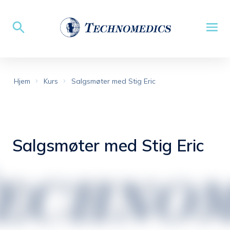
Hjem
Kurs
Salgsmøter med Stig Eric
Salgsmøter med Stig Eric