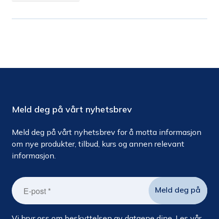
Meld deg på vårt nyhetsbrev
Meld deg på vårt nyhetsbrev for å motta informasjon
om nye produkter, tilbud, kurs og annen relevant
informasjon.
Vi bryr oss om beskyttelsen av dataene dine. Les vår