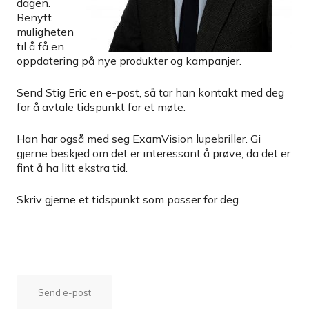
dagen.
Benytt
muligheten
til å få en
oppdatering på nye produkter og kampanjer.
Send Stig Eric en e-post, så tar han kontakt med deg
for å avtale tidspunkt for et møte.
Han har også med seg ExamVision lupebriller. Gi
gjerne beskjed om det er interessant å prøve, da det er
fint å ha litt ekstra tid.
Skriv gjerne et tidspunkt som passer for deg.
Send e-post