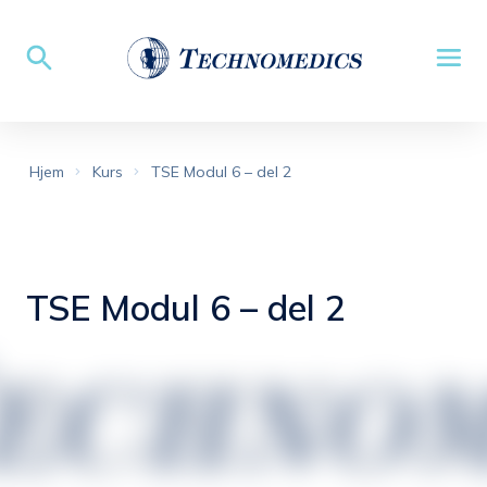
Hjem
Kurs
TSE Modul 6 – del 2
TSE Modul 6 – del 2