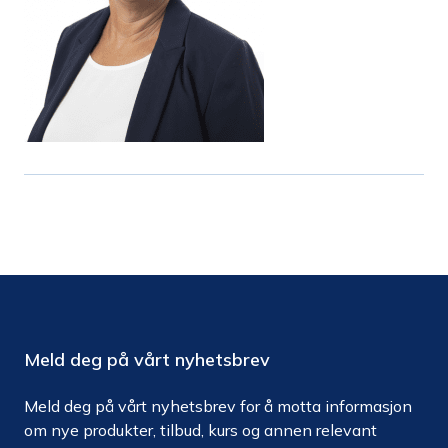
Meld deg på vårt nyhetsbrev
Meld deg på vårt nyhetsbrev for å motta informasjon
om nye produkter, tilbud, kurs og annen relevant