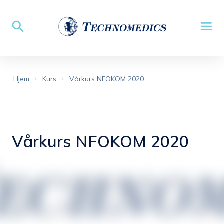
Hjem
Kurs
Vårkurs NFOKOM 2020
Vårkurs NFOKOM 2020