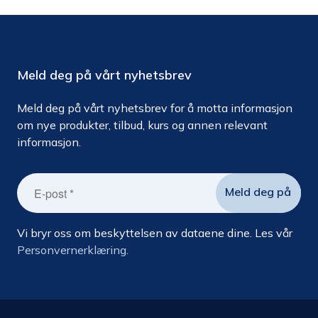
Meld deg på vårt nyhetsbrev
Meld deg på vårt nyhetsbrev for å motta informasjon
om nye produkter, tilbud, kurs og annen relevant
informasjon.
Vi bryr oss om beskyttelsen av dataene dine. Les vår
Personvernerklæring.