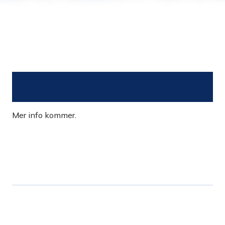
Mer info kommer.