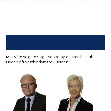
Møt våre selgere Stig Eric Weiby og Marthe Dahl
Hagen på Vestlandsmøte i Bergen.