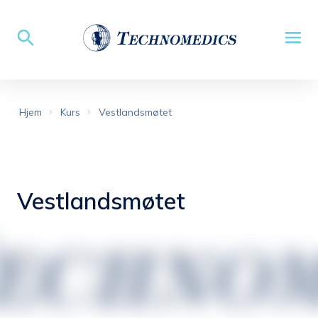
Hjem
Kurs
Vestlandsmøtet
Vestlandsmøtet