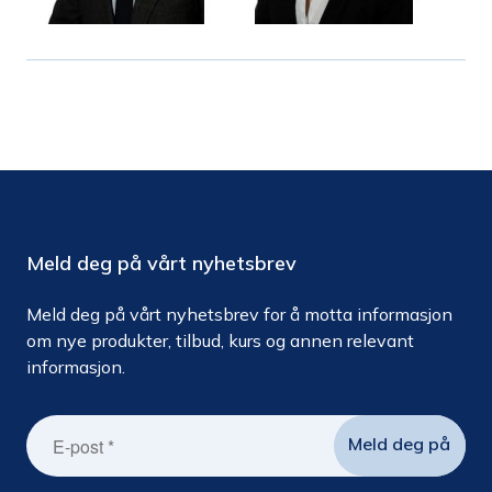
Meld deg på vårt nyhetsbrev
Meld deg på vårt nyhetsbrev for å motta informasjon
om nye produkter, tilbud, kurs og annen relevant
informasjon.