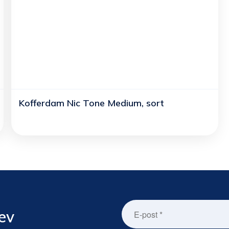
Kofferdam Nic Tone Medium, sort
ev