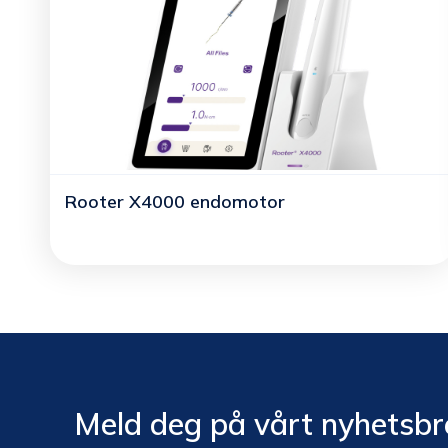
Rooter X4000 endomotor
Meld deg på vårt nyhetsbr