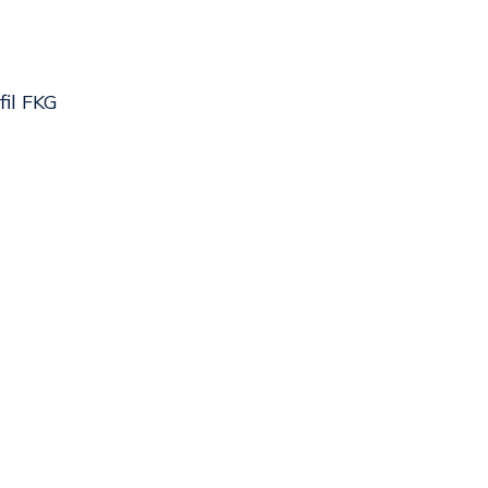
fil FKG