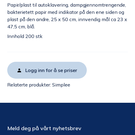
Papir/plast til autoklavering, dampgjennomtrengende,
bakterietett papir med indikator på den ene siden og
plast på den andre, 25 x 50 cm, innvendig mål ca 23 x
47,5 cm, blå.
Innhold 200 stk
Logg inn for å se priser
Relaterte produkter:
Simplee
Meld deg på vårt nyhetsbrev