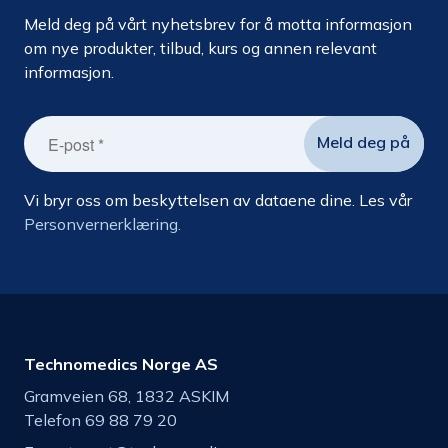
Meld deg på vårt nyhetsbrev for å motta informasjon
om nye produkter, tilbud, kurs og annen relevant
informasjon.
Vi bryr oss om beskyttelsen av dataene dine. Les vår
Personvernerklæring.
Technomedics Norge AS
Gramveien 68, 1832 ASKIM
Telefon 69 88 79 20