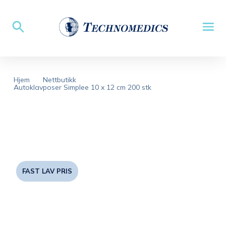
Hjem
Nettbutikk
Autoklavposer Simplee 10 x 12 cm 200 stk
FAST LAV PRIS