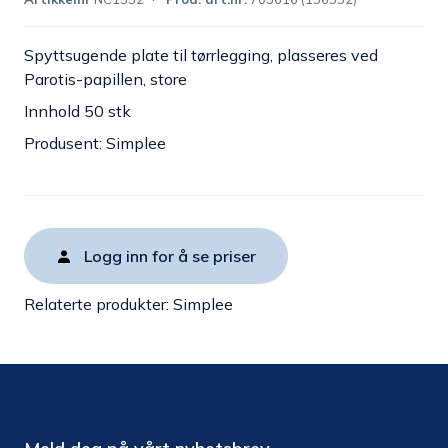
Spyttsugende plate til tørrlegging, plasseres ved
Parotis-papillen, store
Innhold 50 stk
Produsent: Simplee
Logg inn for å se priser
Relaterte produkter:
Simplee