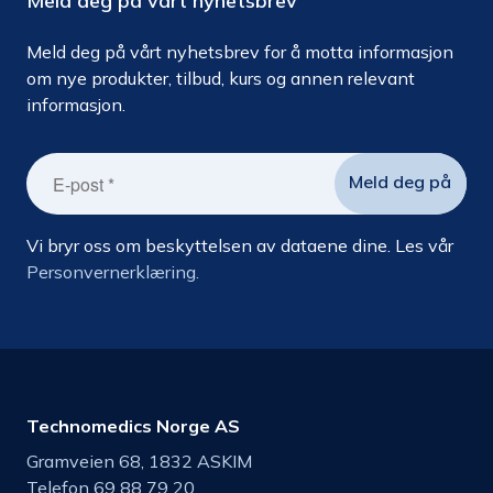
Meld deg på vårt nyhetsbrev
Meld deg på vårt nyhetsbrev for å motta informasjon
om nye produkter, tilbud, kurs og annen relevant
informasjon.
Vi bryr oss om beskyttelsen av dataene dine. Les vår
Personvernerklæring.
Technomedics Norge AS
Gramveien 68, 1832 ASKIM
Telefon 69 88 79 20