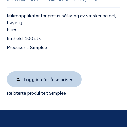
Mikroapplikator for presis påføring av væsker og gel,
bøyelig
Fine
Innhold: 100 stk
Produsent: Simplee
Logg inn for å se priser
Relaterte produkter:
Simplee