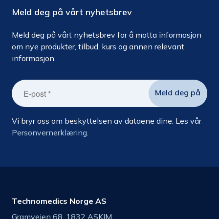
Meld deg på vårt nyhetsbrev
Meld deg på vårt nyhetsbrev for å motta informasjon
om nye produkter, tilbud, kurs og annen relevant
informasjon.
Vi bryr oss om beskyttelsen av dataene dine. Les vår
Personvernerklæring.
Technomedics Norge AS
Gramveien 68, 1832 ASKIM