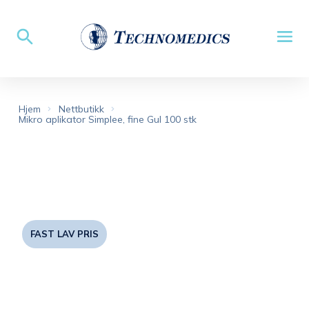
Hjem
Nettbutikk
Mikro aplikator Simplee, fine Gul 100 stk
FAST LAV PRIS