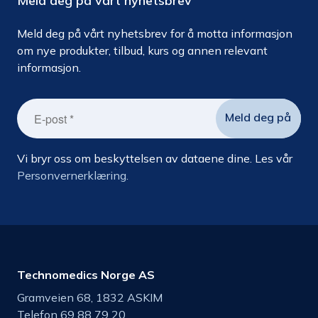
Meld deg på vårt nyhetsbrev
Meld deg på vårt nyhetsbrev for å motta informasjon
om nye produkter, tilbud, kurs og annen relevant
informasjon.
Vi bryr oss om beskyttelsen av dataene dine. Les vår
Personvernerklæring.
Technomedics Norge AS
Gramveien 68, 1832 ASKIM
Telefon 69 88 79 20