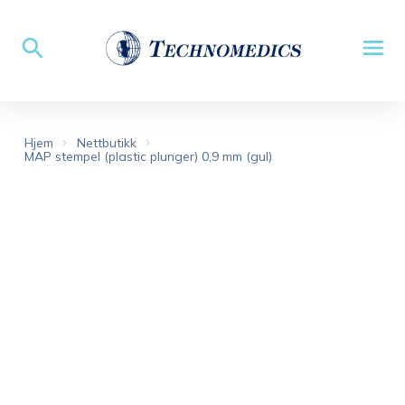
Hjem
Nettbutikk
MAP stempel (plastic plunger) 0,9 mm (gul)