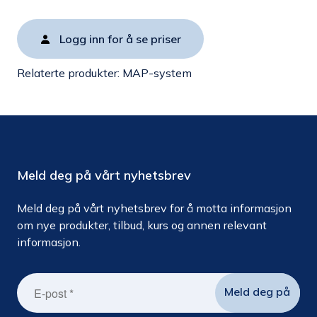
Logg inn for å se priser
Relaterte produkter:
MAP-system
Meld deg på vårt nyhetsbrev
Meld deg på vårt nyhetsbrev for å motta informasjon
om nye produkter, tilbud, kurs og annen relevant
informasjon.