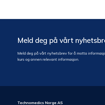
Meld deg på vårt nyhetsbr
Meld deg på vårt nyhetsbrev for å motta informasjo
kurs og annen relevant informasjon.
Technomedics Norge AS