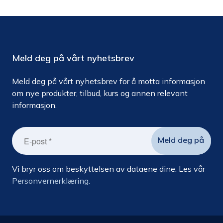
Meld deg på vårt nyhetsbrev
Meld deg på vårt nyhetsbrev for å motta informasjon
om nye produkter, tilbud, kurs og annen relevant
informasjon.
Vi bryr oss om beskyttelsen av dataene dine. Les vår
Personvernerklæring.