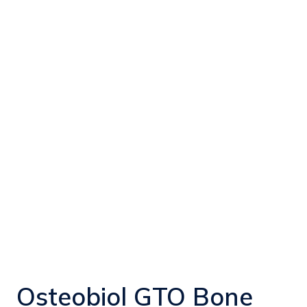
Osteobiol GTO Bone