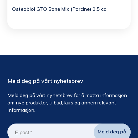
Osteobiol GTO Bone Mix (Porcine) 0,5 cc
Meld deg på vårt nyhetsbrev
Meld deg på vårt nyhetsbrev for å motta informasjon
om nye produkter, tilbud, kurs og annen relevant
informasjon.