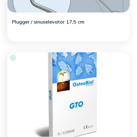
Plugger / sinuselevator 17,5 cm