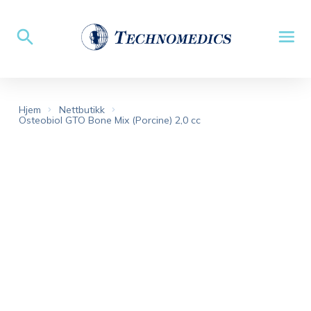
Hjem
Nettbutikk
Osteobiol GTO Bone Mix (Porcine) 2,0 cc