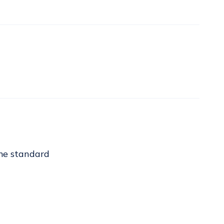
me standard