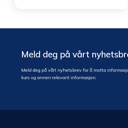
Meld deg på vårt nyhetsbr
Meld deg på vårt nyhetsbrev for å motta informasjo
kurs og annen relevant informasjon.