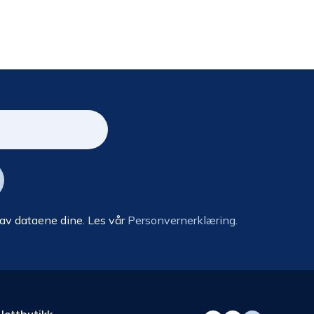
 av dataene dine. Les vår
Personvernerklæring.