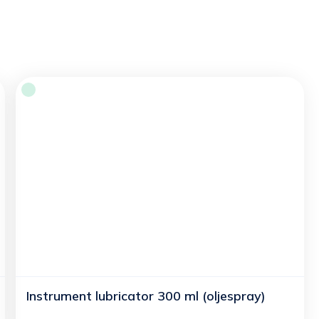
Instrument lubricator 300 ml (oljespray)