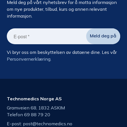
Meld deg på vårt nyhetsbrev for å motta informasjon
om nye produkter, tilbud, kurs og annen relevant
informasjon.
Vi bryr oss om beskyttelsen av dataene dine. Les vår
Personvernerklæring.
Technomedics Norge AS
Gramveien 68, 1832 ASKIM
Telefon 69 88 79 20
E-post:
post@technomedics.no