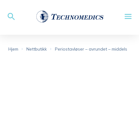
Hjem
Nettbutikk
Periostavløser – avrundet – middels