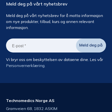
Meld deg på vårt nyhetsbrev
Meld deg på vårt nyhetsbrev for å motta informasjon
om nye produkter, tilbud, kurs og annen relevant
informasjon.
Vi bryr oss om beskyttelsen av dataene dine. Les vår
Personvernerklæring.
Technomedics Norge AS
Gramveien 68, 1832 ASKIM