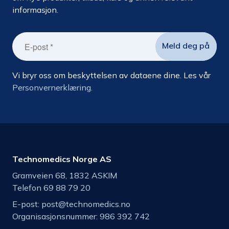
informasjon.
Vi bryr oss om beskyttelsen av dataene dine. Les vår
Personvernerklæring.
Technomedics Norge AS
Gramveien 68, 1832 ASKIM
Telefon 69 88 79 20
E-post:
post@technomedics.no
Organisasjonsnummer: 986 392 742