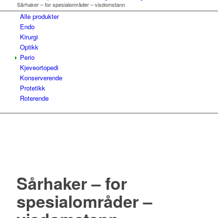
Sårhaker – for spesialområder – visdomstann
Alle produkter
Endo
Kirurgi
Optikk
Perio
Kjeveortopedi
Konserverende
Protetikk
Roterende
Sårhaker – for
spesialområder –