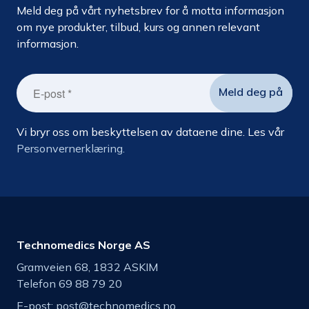
Meld deg på vårt nyhetsbrev for å motta informasjon
om nye produkter, tilbud, kurs og annen relevant
informasjon.
Vi bryr oss om beskyttelsen av dataene dine. Les vår
Personvernerklæring.
Technomedics Norge AS
Gramveien 68, 1832 ASKIM
Telefon 69 88 79 20
E-post:
post@technomedics.no