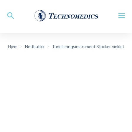
Hjem
Nettbutikk
Tunelleringsinstrument Stricker vinklet