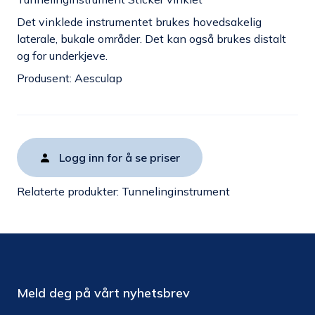
Det vinklede instrumentet brukes hovedsakelig
laterale, bukale områder. Det kan også brukes distalt
og for underkjeve.
Produsent: Aesculap
Logg inn for å se priser
Relaterte produkter:
Tunnelinginstrument
Meld deg på vårt nyhetsbrev