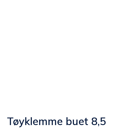
Tøyklemme buet 8,5