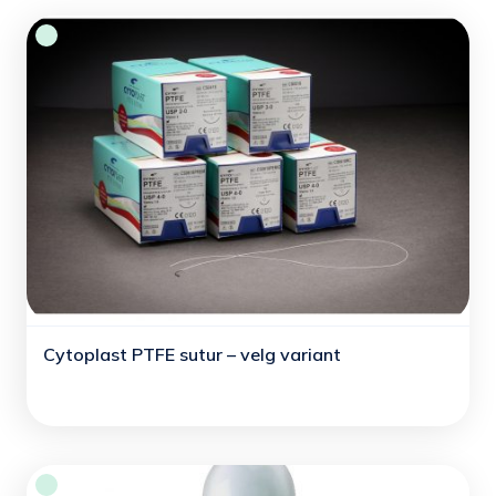
Cytoplast PTFE sutur – velg variant