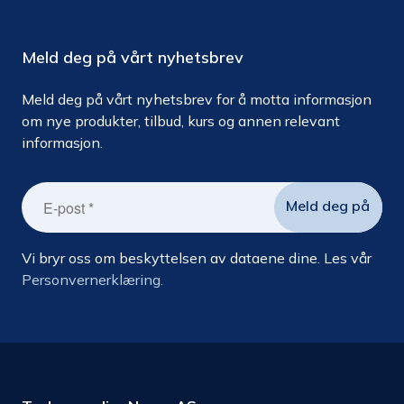
Meld deg på vårt nyhetsbrev
Meld deg på vårt nyhetsbrev for å motta informasjon
om nye produkter, tilbud, kurs og annen relevant
informasjon.
Vi bryr oss om beskyttelsen av dataene dine. Les vår
Personvernerklæring.