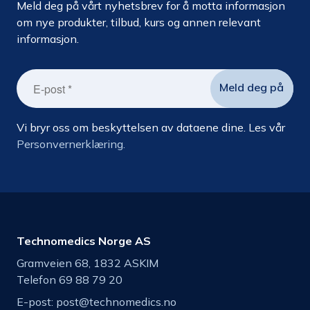
Meld deg på vårt nyhetsbrev for å motta informasjon
om nye produkter, tilbud, kurs og annen relevant
informasjon.
Vi bryr oss om beskyttelsen av dataene dine. Les vår
Personvernerklæring.
Technomedics Norge AS
Gramveien 68, 1832 ASKIM
Telefon 69 88 79 20
E-post:
post@technomedics.no