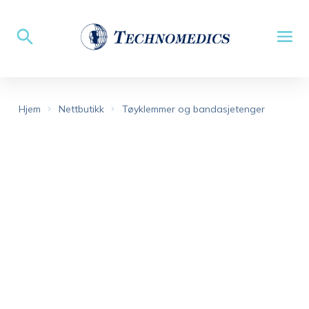
Hjem
Nettbutikk
Tøyklemmer og bandasjetenger