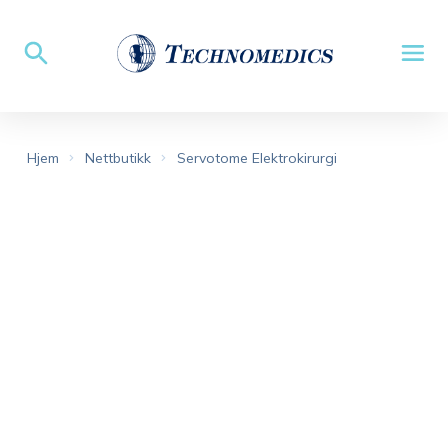
Hjem
Nettbutikk
Servotome Elektrokirurgi