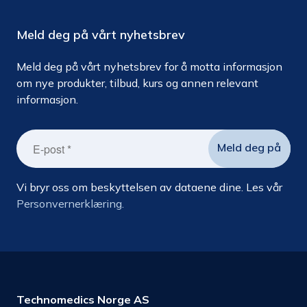
Meld deg på vårt nyhetsbrev
Meld deg på vårt nyhetsbrev for å motta informasjon
om nye produkter, tilbud, kurs og annen relevant
informasjon.
Vi bryr oss om beskyttelsen av dataene dine. Les vår
Personvernerklæring.
Technomedics Norge AS