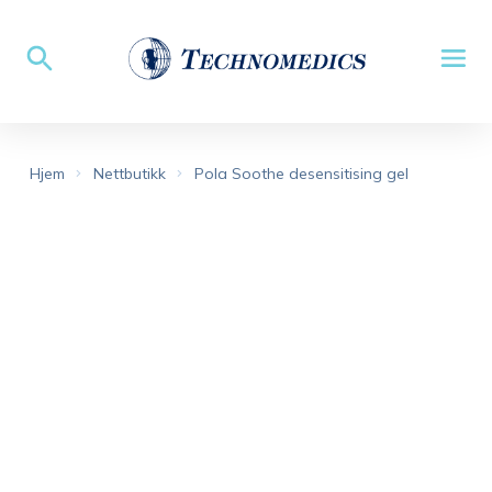
Hjem
Nettbutikk
Pola Soothe desensitising gel