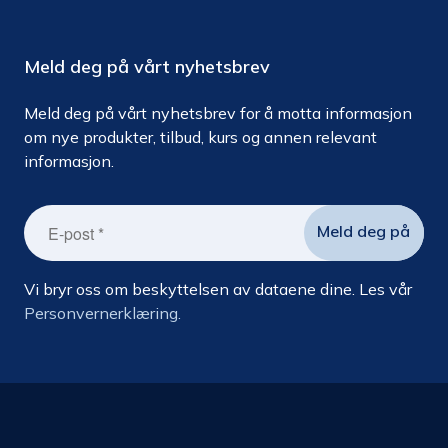
Meld deg på vårt nyhetsbrev
Meld deg på vårt nyhetsbrev for å motta informasjon
om nye produkter, tilbud, kurs og annen relevant
informasjon.
Vi bryr oss om beskyttelsen av dataene dine. Les vår
Personvernerklæring.