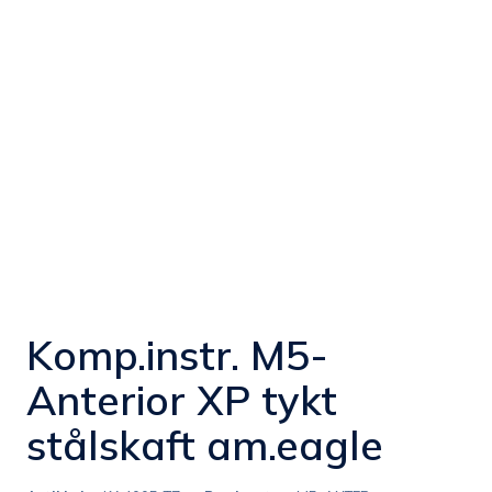
Komp.instr. M5-
Anterior XP tykt
stålskaft am.eagle