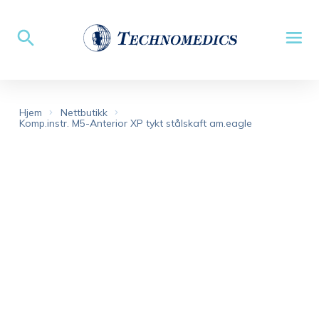
Hjem
Nettbutikk
Komp.instr. M5-Anterior XP tykt stålskaft am.eagle