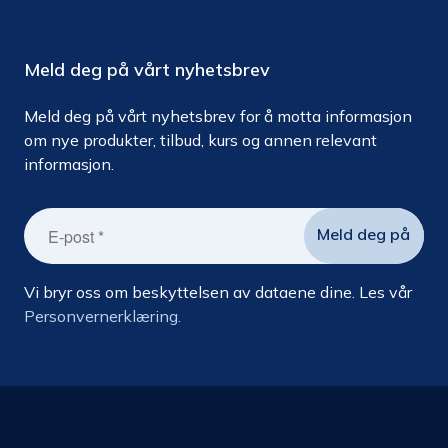
Meld deg på vårt nyhetsbrev
Meld deg på vårt nyhetsbrev for å motta informasjon
om nye produkter, tilbud, kurs og annen relevant
informasjon.
Vi bryr oss om beskyttelsen av dataene dine. Les vår
Personvernerklæring.