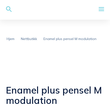
Hjem
Nettbutikk
Enamel plus pensel M modulation
Enamel plus pensel M
modulation