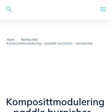
Hjem
Nettbutikk
Komposittmodulering – paddle burnisher – beavertail
Komposittmodulering