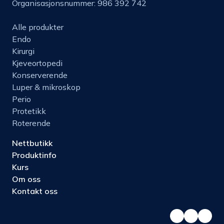
Organisasjonsnummer: 986 392 742
Alle produkter
Endo
Kirurgi
Kjeveortopedi
Konserverende
Luper & mikroskop
Perio
Protetikk
Roterende
Nettbutikk
Produktinfo
Kurs
Om oss
Kontakt oss