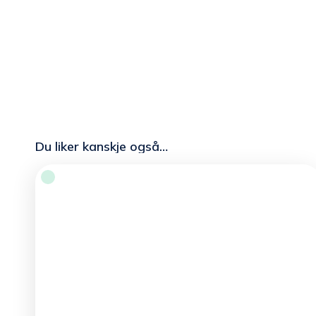
Du liker kanskje også…